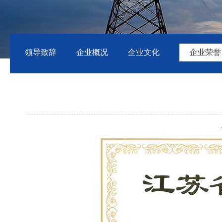
领导致辞
企业概况
企业文化
企业荣誉
点