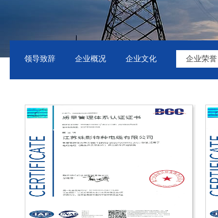
领导致辞
企业概况
企业文化
企业荣誉