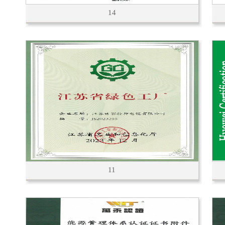
14
11