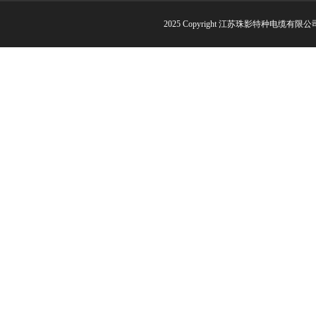
2025 Copyright 江苏珠影特种电缆有限公司