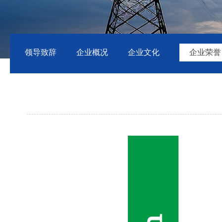
领导致辞
企业概况
企业文化
企业荣誉
点