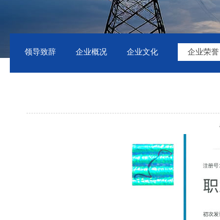
领导致辞
企业概况
企业文化
企业荣誉
点