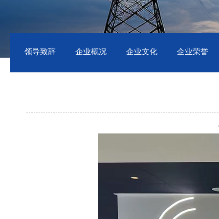
领导致辞
企业概况
企业文化
企业荣誉
点